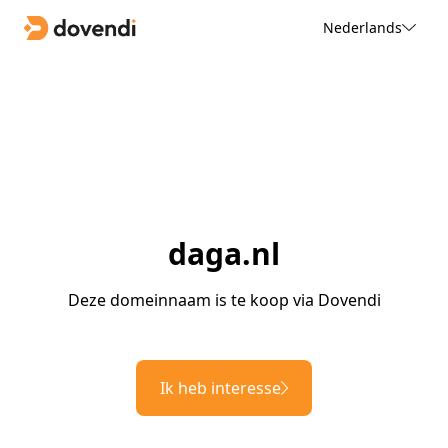
Nederlands
daga.nl
Deze domeinnaam is te koop via Dovendi
Ik heb interesse